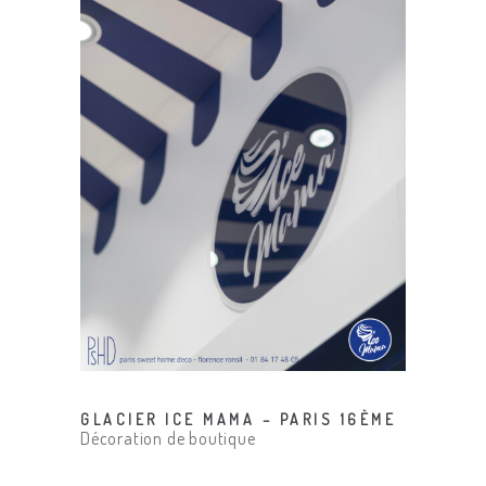
GLACIER ICE MAMA – PARIS 16ÈME
Décoration de boutique