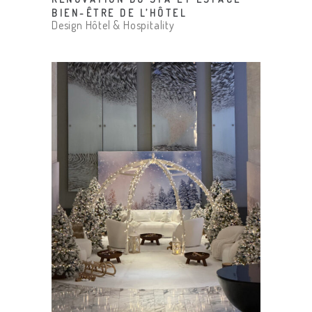
BIEN-ÊTRE DE L’HÔTEL
Design Hôtel & Hospitality