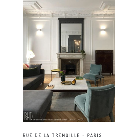
RUE DE LA TREMOILLE – PARIS