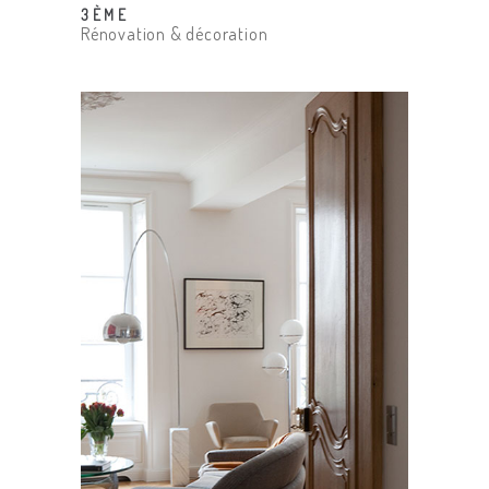
3ÈME
Rénovation & décoration