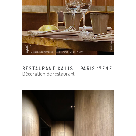
RESTAURANT CAIUS – PARIS 17ÈME
Décoration de restaurant