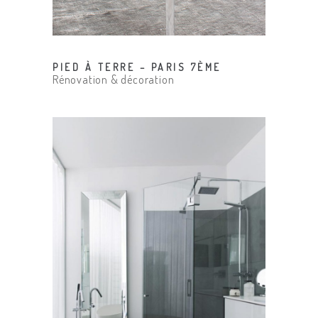
PIED À TERRE – PARIS 7ÈME
Rénovation & décoration