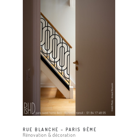
RUE BLANCHE – PARIS 9ÈME
Rénovation & décoration