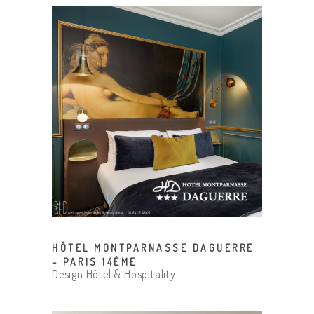
HÔTEL MONTPARNASSE DAGUERRE
– PARIS 14ÈME
Design Hôtel & Hospitality