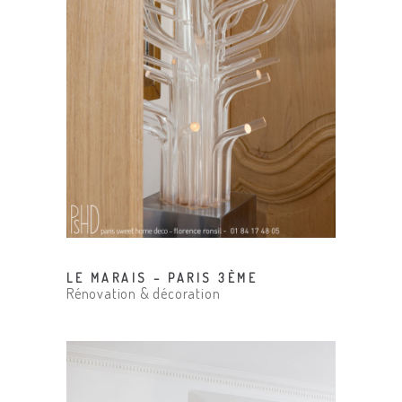
LE MARAIS – PARIS 3ÈME
Rénovation & décoration