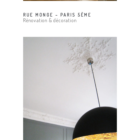
RUE MONGE – PARIS 5ÈME
Rénovation & décoration