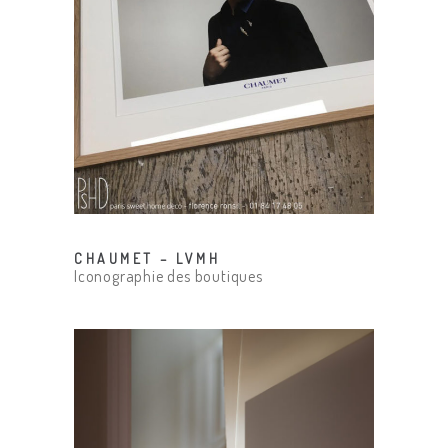
CHAUMET – LVMH
Iconographie des boutiques