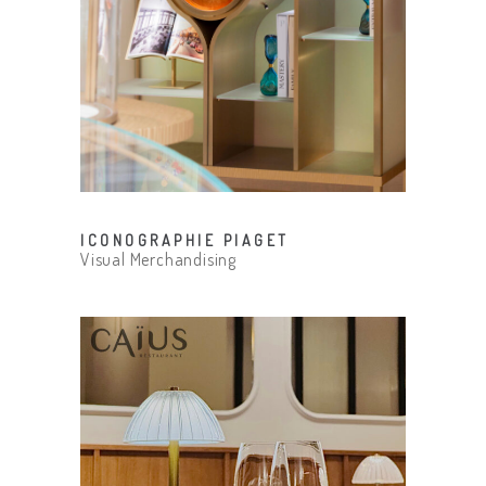
ICONOGRAPHIE PIAGET
Visual Merchandising