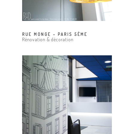
RUE MONGE – PARIS 5ÈME
Rénovation & décoration