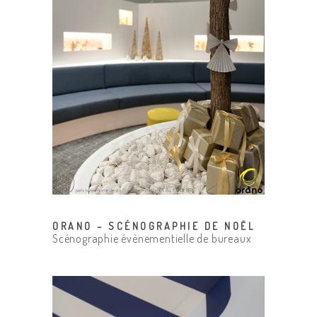
ORANO – SCÉNOGRAPHIE DE NOËL
Scénographie évènementielle de bureaux