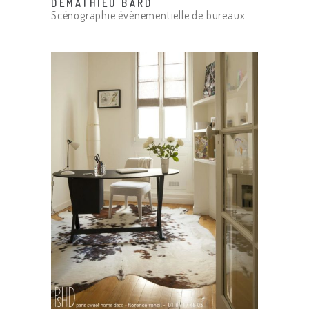
DEMATHIEU BARD
Scénographie évènementielle de bureaux