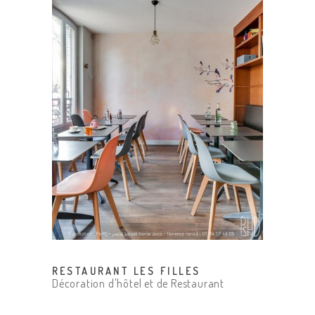
RESTAURANT LES FILLES
Décoration d'hôtel et de Restaurant