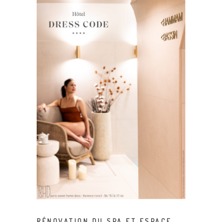
RÉNOVATION DU SPA ET ESPACE