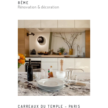
8ÈME
Rénovation & décoration
CARREAUX DU TEMPLE – PARIS