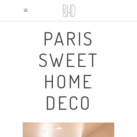
PARIS
SWEET
HOME
DECO