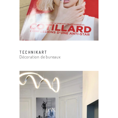
TECHNIKART
Décoration de bureaux