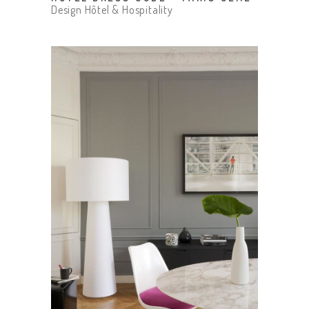
Design Hôtel & Hospitality