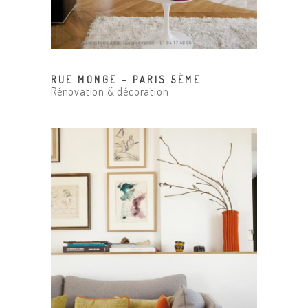
RUE MONGE – PARIS 5ÈME
Rénovation & décoration