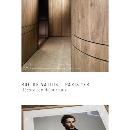
RUE DE VALOIS – PARIS 1ER
Décoration de bureaux