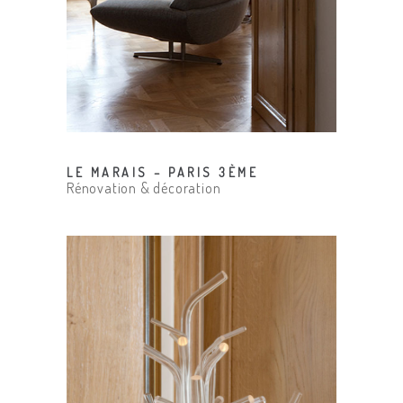
LE MARAIS – PARIS 3ÈME
Rénovation & décoration