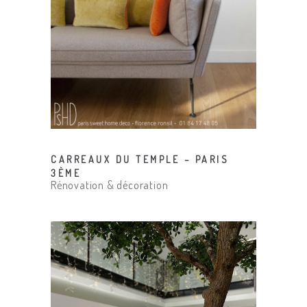
CARREAUX DU TEMPLE – PARIS
3ÈME
Rénovation & décoration