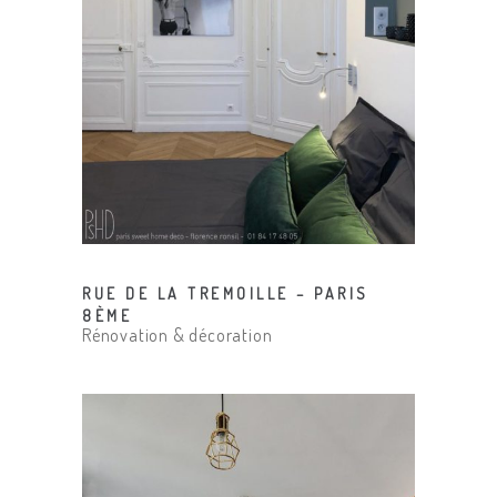
RUE DE LA TREMOILLE – PARIS
8ÈME
Rénovation & décoration