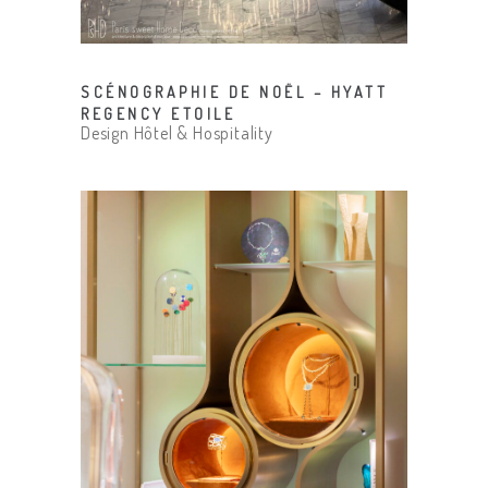
SCÉNOGRAPHIE DE NOËL – HYATT
REGENCY ETOILE
Design Hôtel & Hospitality