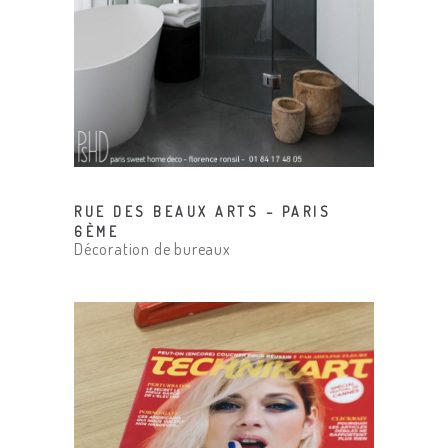
RUE DES BEAUX ARTS – PARIS
6ÈME
Décoration de bureaux