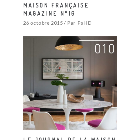
MAISON FRANÇAISE
MAGAZINE N°16
26 octobre 2015
Par
PsHD