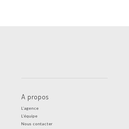
A propos
L’agence
L’équipe
Nous contacter