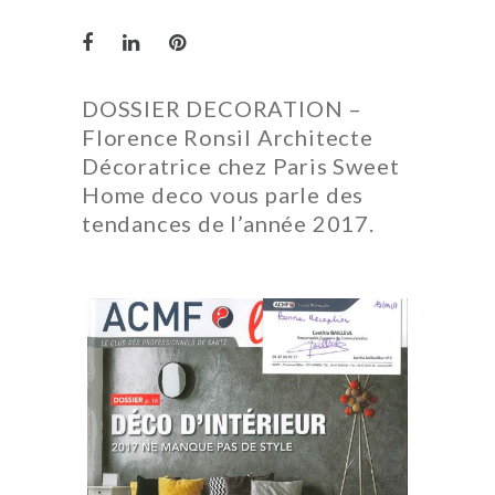
DOSSIER DECORATION –
Florence Ronsil Architecte
Décoratrice chez Paris Sweet
Home deco vous parle des
tendances de l’année 2017.