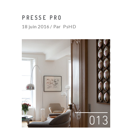
PRESSE PRO
18 juin 2016
Par
PsHD