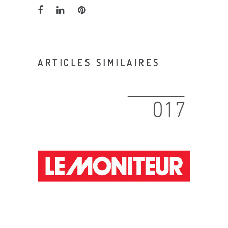
ARTICLES SIMILAIRES