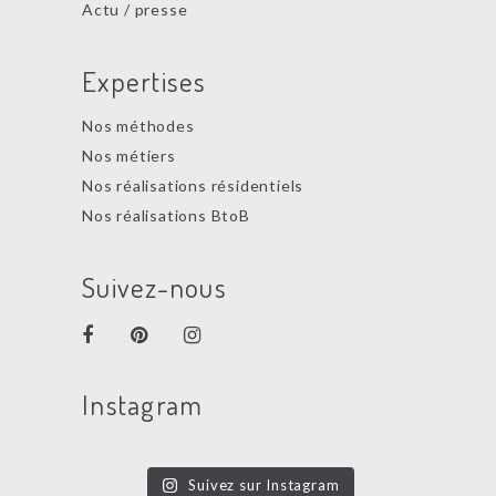
Actu / presse
Expertises
Nos méthodes
Nos métiers
Nos réalisations résidentiels
Nos réalisations BtoB
Suivez-nous
Instagram
Suivez sur Instagram