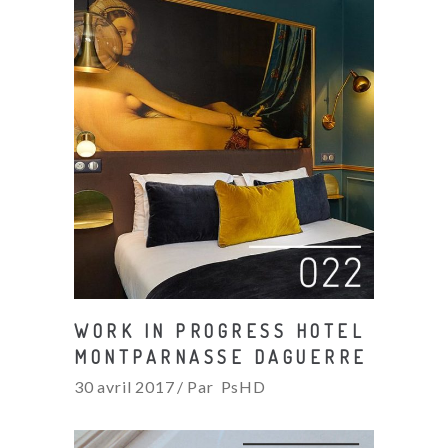
WORK IN PROGRESS HOTEL
MONTPARNASSE DAGUERRE
30 avril 2017
Par
PsHD