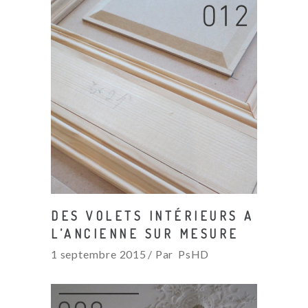
DES VOLETS INTÉRIEURS A
L’ANCIENNE SUR MESURE
1 septembre 2015
Par
PsHD