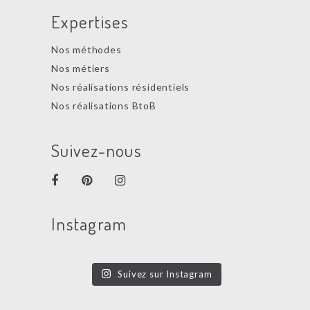
Expertises
Nos méthodes
Nos métiers
Nos réalisations résidentiels
Nos réalisations BtoB
Suivez-nous
Instagram
Suivez sur Instagram