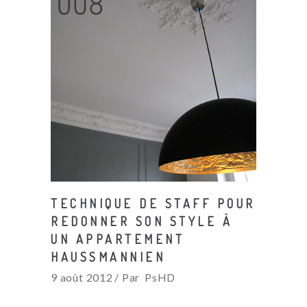
TECHNIQUE DE STAFF POUR
REDONNER SON STYLE À
UN APPARTEMENT
HAUSSMANNIEN
9 août 2012
Par
PsHD