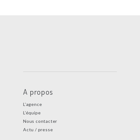
A propos
L’agence
L’équipe
Nous contacter
Actu / presse