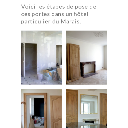
Voici les étapes de pose de
ces portes dans un hôtel
particulier du Marais.