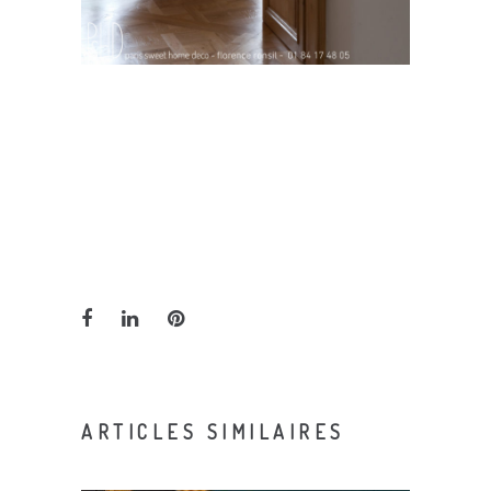
ARTICLES SIMILAIRES