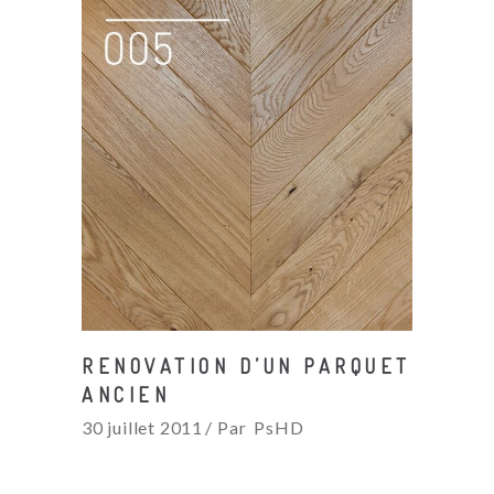
RENOVATION D’UN PARQUET
ANCIEN
30 juillet 2011
Par
PsHD