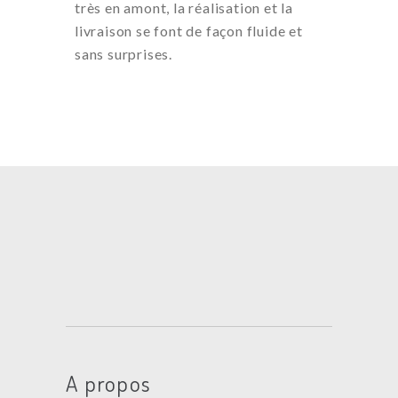
très en amont, la réalisation et la
livraison se font de façon fluide et
sans surprises.
A propos