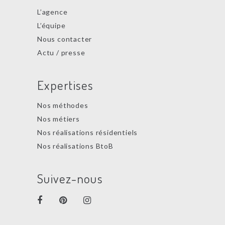
L’agence
L’équipe
Nous contacter
Actu / presse
Expertises
Nos méthodes
Nos métiers
Nos réalisations résidentiels
Nos réalisations BtoB
Suivez-nous