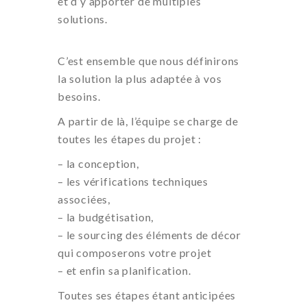
et d’y apporter de multiples
solutions.
C’est ensemble que nous définirons
la solution la plus adaptée à vos
besoins.
A partir de là, l’équipe se charge de
toutes les étapes du projet :
– la conception,
– les vérifications techniques
associées,
– la budgétisation,
– le sourcing des éléments de décor
qui composerons votre projet
– et enfin sa planification.
Toutes ses étapes étant anticipées