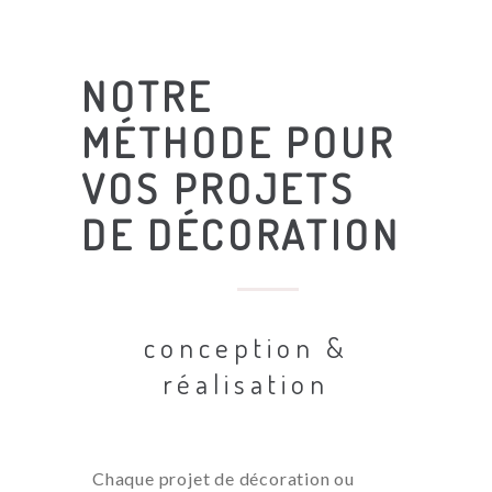
NOTRE
MÉTHODE POUR
VOS PROJETS
DE DÉCORATION
conception &
réalisation
Chaque projet de décoration ou