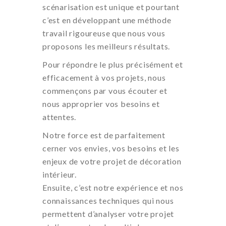
scénarisation est unique et pourtant
c’est en développant une méthode
travail rigoureuse que nous vous
proposons les meilleurs résultats.
Pour répondre le plus précisément et
efficacement à vos projets, nous
commençons par vous écouter et
nous approprier vos besoins et
attentes.
Notre force est de parfaitement
cerner vos envies, vos besoins et les
enjeux de votre projet de décoration
intérieur.
Ensuite, c’est notre expérience et nos
connaissances techniques qui nous
permettent d’analyser votre projet