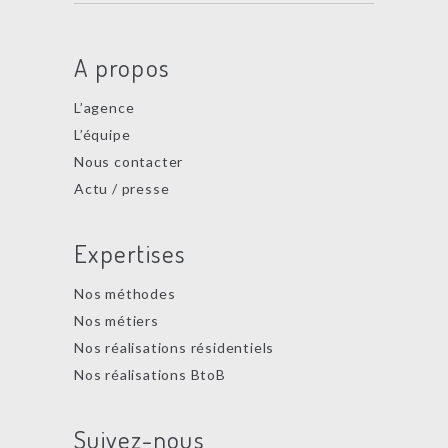
A propos
L’agence
L’équipe
Nous contacter
Actu / presse
Expertises
Nos méthodes
Nos métiers
Nos réalisations résidentiels
Nos réalisations BtoB
Suivez-nous