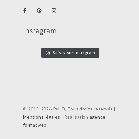
Instagram
Suivez sur Instagram
© 2019-2026 PsHD, Tous droits réservés |
Mentions légales
| Réalisation
agence
formatweb