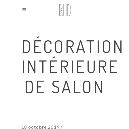
DÉCORATION
INTÉRIEURE
DE SALON
18 octobre 2019